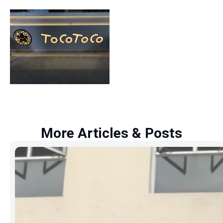
More Articles & Posts