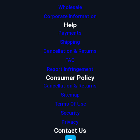
Wholesale
Corporate Information
Help
Payments
Shipping
Cancellation & Returns
FAQ
Report Infringement
Consumer Policy
Cancellation & Returns
Sitemap
Terms Of Use
Security
Privacy
Contact Us