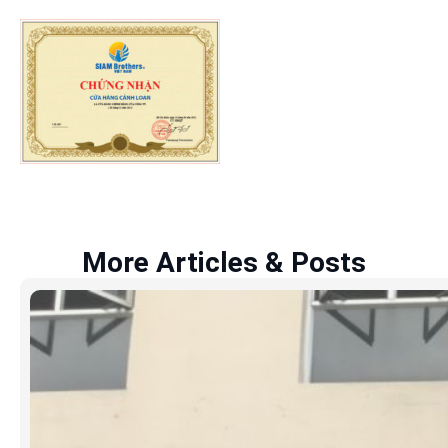
More Articles & Posts