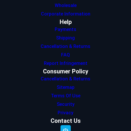
Wholesale
Corporate Information
Help
Payments
Shipping
Cancellation & Returns
FAQ
Report Infringement
Consumer Policy
Cancellation & Returns
Sitemap
Terms Of Use
Security
Privacy
Contact Us