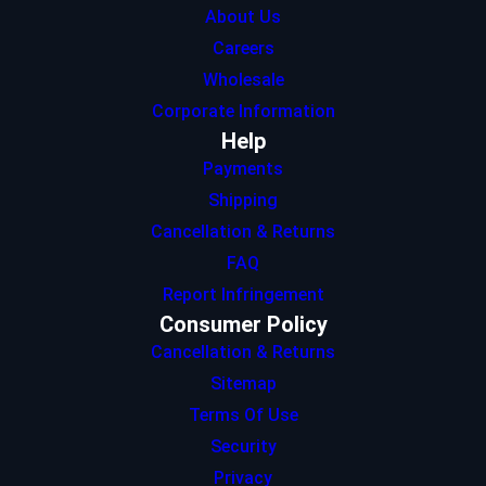
About Us
Careers
Wholesale
Corporate Information
Help
Payments
Shipping
Cancellation & Returns
FAQ
Report Infringement
Consumer Policy
Cancellation & Returns
Sitemap
Terms Of Use
Security
Privacy