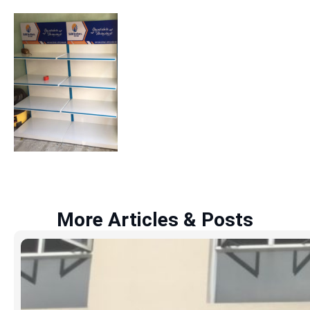
More Articles & Posts