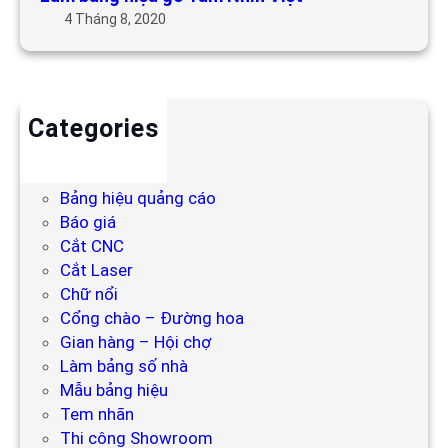
4 Tháng 8, 2020
Categories
Backdrop
Bảng hiệu
Bảng hiệu quảng cáo
Báo giá
Cắt CNC
Cắt Laser
Chữ nổi
Cổng chào – Đường hoa
Gian hàng – Hội chợ
Làm bảng số nhà
Mẫu bảng hiệu
Tem nhãn
Thi công Showroom