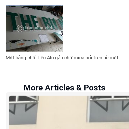
Mặt bảng chất liệu Alu gắn chữ mica nổi trên bề mặt
More Articles & Posts