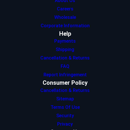
About Us
Careers
Wholesale
Corporate Information
Help
Payments
Shipping
Cancellation & Returns
FAQ
Report Infringement
Consumer Policy
Cancellation & Returns
Sitemap
Terms Of Use
Security
Privacy