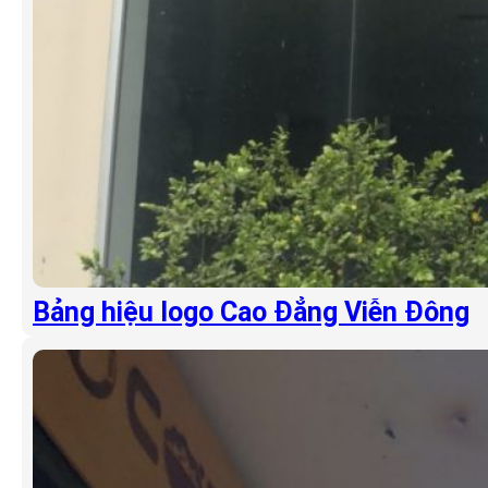
Bảng hiệu logo Cao Đẳng Viễn Đông