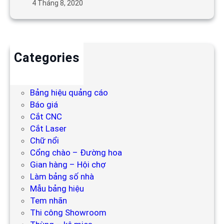
4 Tháng 8, 2020
Categories
Backdrop
Bảng hiệu
Bảng hiệu quảng cáo
Báo giá
Cắt CNC
Cắt Laser
Chữ nổi
Cổng chào – Đường hoa
Gian hàng – Hội chợ
Làm bảng số nhà
Mẫu bảng hiệu
Tem nhãn
Thi công Showroom