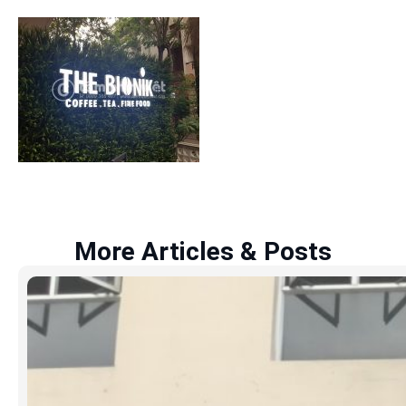
More Articles & Posts