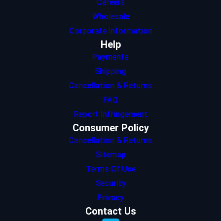
Careers
Wholesale
Corporate Information
Help
Payments
Shipping
Cancellation & Returns
FAQ
Report Infringement
Consumer Policy
Cancellation & Returns
Sitemap
Terms Of Use
Security
Privacy
Contact Us