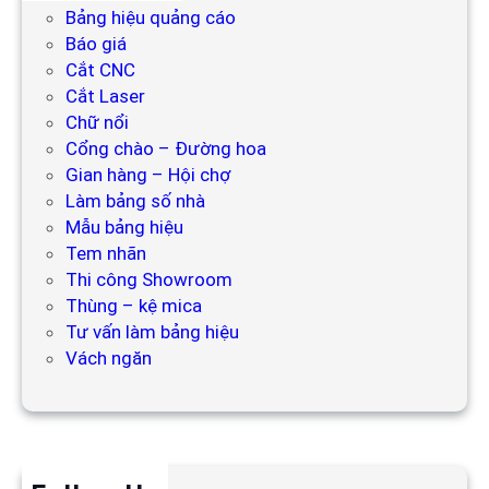
Bảng hiệu quảng cáo
Báo giá
Cắt CNC
Cắt Laser
Chữ nổi
Cổng chào – Đường hoa
Gian hàng – Hội chợ
Làm bảng số nhà
Mẫu bảng hiệu
Tem nhãn
Thi công Showroom
Thùng – kệ mica
Tư vấn làm bảng hiệu
Vách ngăn