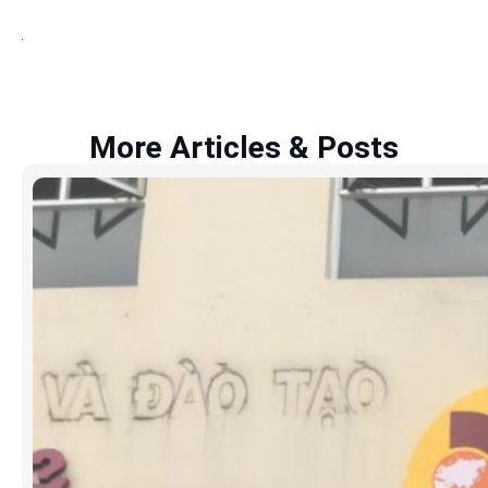
More Articles & Posts