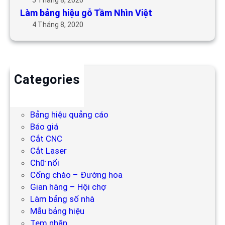
Làm bảng hiệu gỗ Tầm Nhìn Việt
4 Tháng 8, 2020
Categories
Backdrop
Bảng hiệu
Bảng hiệu quảng cáo
Báo giá
Cắt CNC
Cắt Laser
Chữ nổi
Cổng chào – Đường hoa
Gian hàng – Hội chợ
Làm bảng số nhà
Mẫu bảng hiệu
Tem nhãn