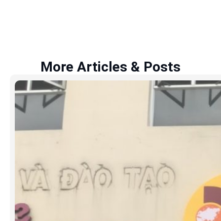
More Articles & Posts