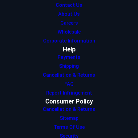
Contact Us
About Us
Careers
Wholesale
Corporate Information
Help
Payments
Shipping
Cancellation & Returns
FAQ
Report Infringement
Consumer Policy
Cancellation & Returns
Sitemap
Terms Of Use
Security