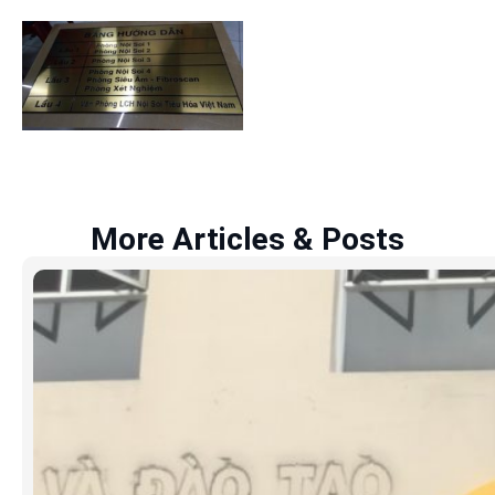
More Articles & Posts