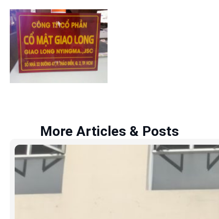
More Articles & Posts