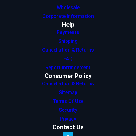
Wholesale
Corporate Information
Help
Payments
Shipping
Cancellation & Returns
FAQ
Report Infringement
Consumer Policy
Cancellation & Returns
Sitemap
Terms Of Use
Security
Privacy
Contact Us