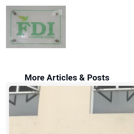
More Articles & Posts