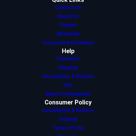
Contact Us
About Us
Careers
Wholesale
Corporate Information
Help
Payments
Shipping
Cancellation & Returns
FAQ
Report Infringement
Consumer Policy
Cancellation & Returns
Sitemap
Terms Of Use