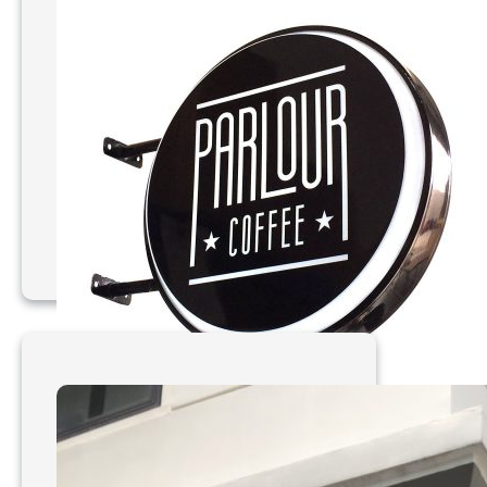
Làm bảng hiệu hút nổi