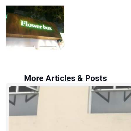
More Articles & Posts