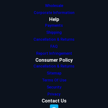
Wholesale
Corporate Information
Help
Payments
Shipping
Cancellation & Returns
FAQ
Report Infringement
Consumer Policy
Cancellation & Returns
Sitemap
Terms Of Use
Security
Privacy
Contact Us