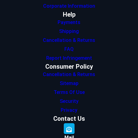
Corporate Information
Help
Payments
Shipping
Cancellation & Returns
FAQ
Report Infringement
Consumer Policy
Cancellation & Returns
Sitemap
Terms Of Use
Security
Privacy
Contact Us
Mail