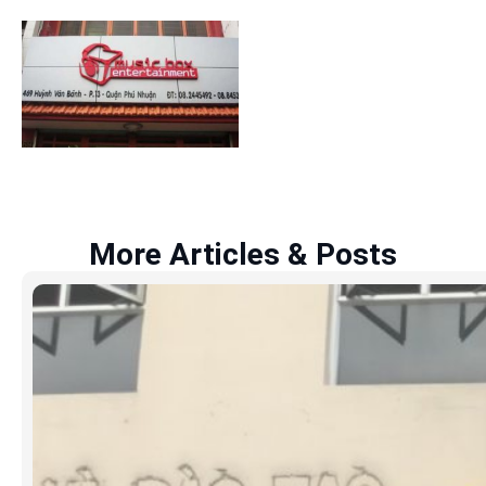
More Articles & Posts