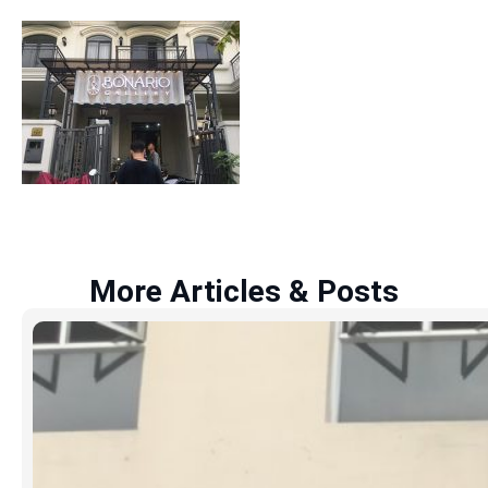
More Articles & Posts