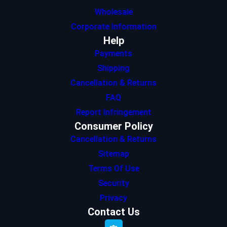
Wholesale
Corporate Information
Help
Payments
Shipping
Cancellation & Returns
FAQ
Report Infringement
Consumer Policy
Cancellation & Returns
Sitemap
Terms Of Use
Security
Privacy
Contact Us