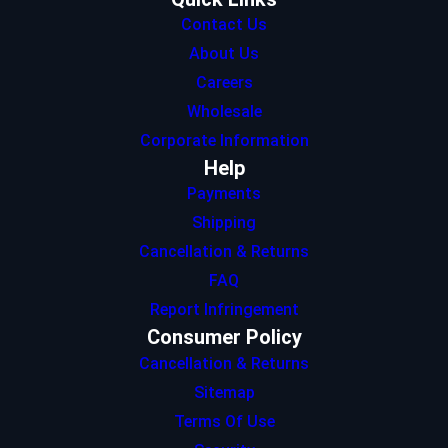
Contact Us
About Us
Careers
Wholesale
Corporate Information
Help
Payments
Shipping
Cancellation & Returns
FAQ
Report Infringement
Consumer Policy
Cancellation & Returns
Sitemap
Terms Of Use