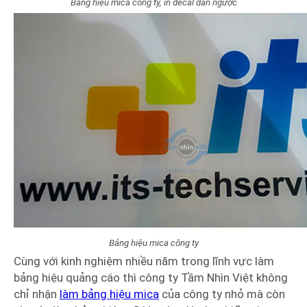
Bảng hiệu mica công ty, in decal dán ngược
Bảng hiệu mica công ty
Cùng với kinh nghiệm nhiều năm trong lĩnh vực làm
bảng hiệu quảng cáo thì công ty Tầm Nhìn Việt không
chỉ nhận
làm bảng hiệu mica
của công ty nhỏ mà còn