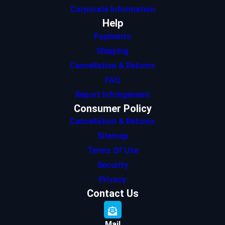
Corporate Information
Help
Payments
Shipping
Cancellation & Returns
FAQ
Report Infringement
Consumer Policy
Cancellation & Returns
Sitemap
Terms Of Use
Security
Privacy
Contact Us
Mail