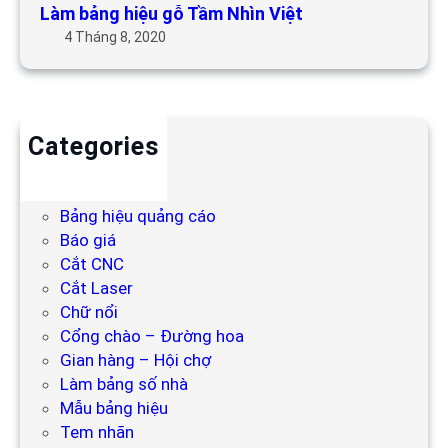
Làm bảng hiệu gỗ Tầm Nhìn Việt
4 Tháng 8, 2020
Categories
Backdrop
Bảng hiệu
Bảng hiệu quảng cáo
Báo giá
Cắt CNC
Cắt Laser
Chữ nổi
Cổng chào – Đường hoa
Gian hàng – Hội chợ
Làm bảng số nhà
Mẫu bảng hiệu
Tem nhãn