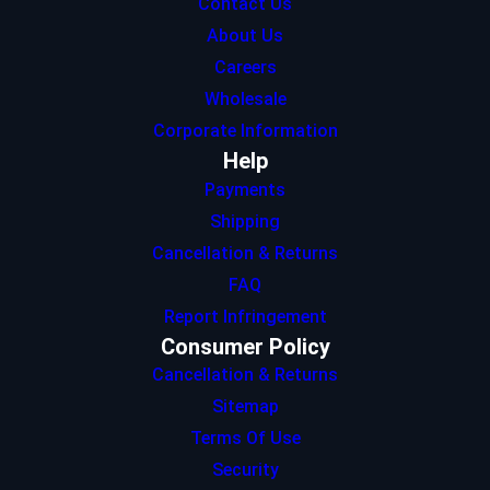
Contact Us
About Us
Careers
Wholesale
Corporate Information
Help
Payments
Shipping
Cancellation & Returns
FAQ
Report Infringement
Consumer Policy
Cancellation & Returns
Sitemap
Terms Of Use
Security