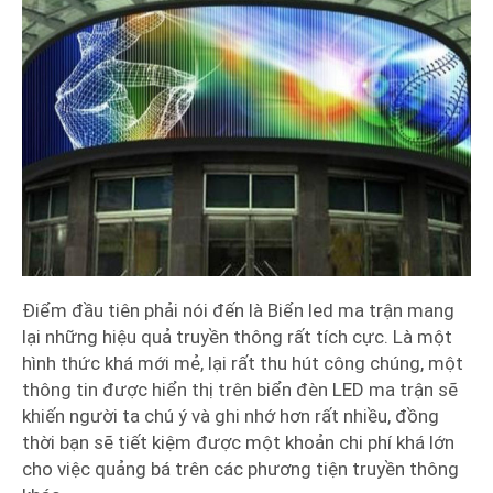
Điểm đầu tiên phải nói đến là Biển led ma trận mang
lại những hiệu quả truyền thông rất tích cực. Là một
hình thức khá mới mẻ, lại rất thu hút công chúng, một
thông tin được hiển thị trên biển đèn LED ma trận sẽ
khiến người ta chú ý và ghi nhớ hơn rất nhiều, đồng
thời bạn sẽ tiết kiệm được một khoản chi phí khá lớn
cho việc quảng bá trên các phương tiện truyền thông