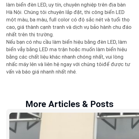
làm biển đèn LED, uy tín, chuyên nghiệp trên địa bàn
Hà Nội. Chúng tôi chuyên lắp đặt, thi công biển LED
một màu, ba màu, full color có độ sắc nét và tuổi thọ
cao, giá thành cạnh tranh và dịch vụ bảo hành chu đáo
nhất trên thị trường.
Nếu bạn có nhu cầu làm biển hiệu bằng đèn LED, làm
biển vẫy bằng LED ma trận hoặc muốn làm biển hiệu
bằng các chất liệu khác nhanh chóng nhất, vui lòng
nhấc máy lên và liên hệ ngay với chúng tôiđể được tư
vấn và báo giá nhanh nhất nhé.
More Articles & Posts