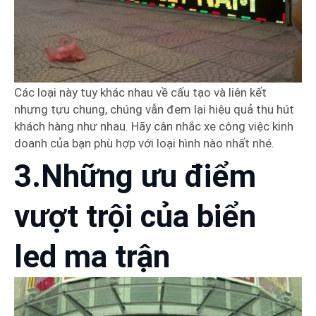
Các loại này tuy khác nhau về cấu tạo và liên kết
nhưng tựu chung, chúng vẫn đem lại hiệu quả thu hút
khách hàng như nhau. Hãy cân nhắc xe công việc kinh
doanh của bạn phù hợp với loại hình nào nhất nhé.
3.Những ưu điểm
vượt trội của biển
led ma trận