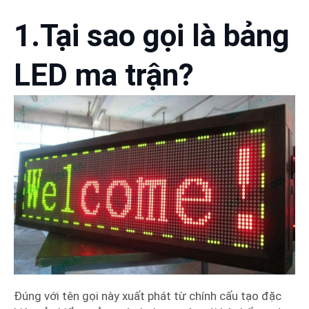
1.Tại sao gọi là bảng
LED ma trận?
Đúng với tên gọi này xuất phát từ chính cấu tạo đặc