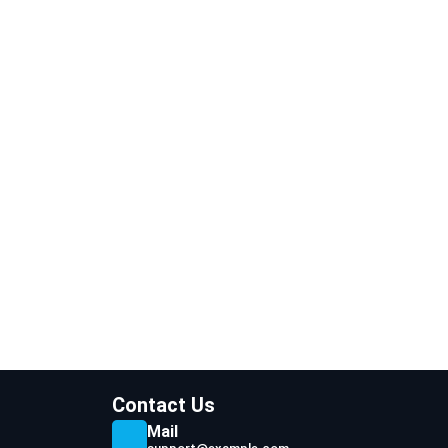
Contact Us
Mail