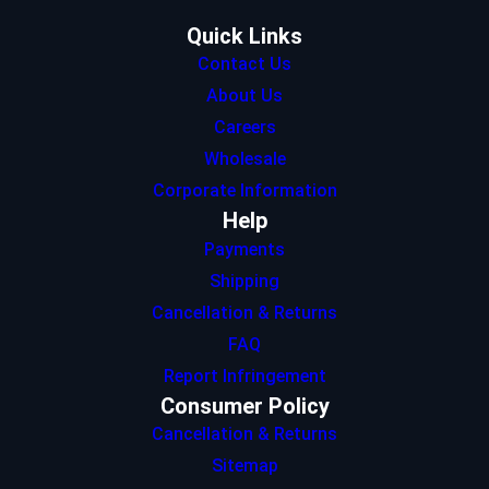
m
Quick Links
Contact Us
About Us
Careers
Wholesale
Corporate Information
Help
Payments
Shipping
Cancellation & Returns
FAQ
Report Infringement
Consumer Policy
Cancellation & Returns
Sitemap