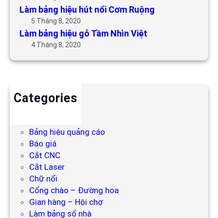
Làm bảng hiệu hút nổi Cơm Ruộng
5 Tháng 8, 2020
Làm bảng hiệu gỗ Tầm Nhìn Việt
4 Tháng 8, 2020
Categories
Backdrop
Bảng hiệu
Bảng hiệu quảng cáo
Báo giá
Cắt CNC
Cắt Laser
Chữ nổi
Cổng chào – Đường hoa
Gian hàng – Hội chợ
Làm bảng số nhà