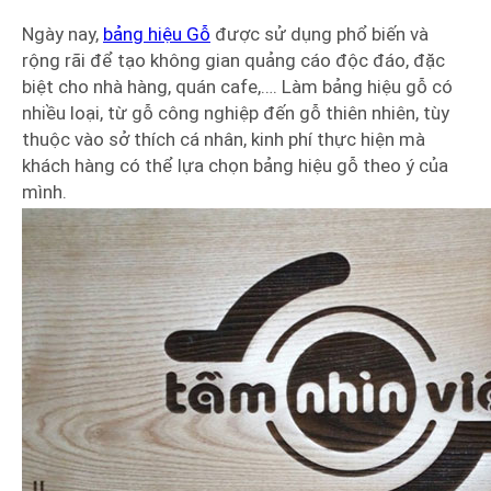
Ngày nay,
bảng hiệu Gỗ
được sử dụng phổ biến và
rộng rãi để tạo không gian quảng cáo độc đáo, đặc
biệt cho nhà hàng, quán cafe,…. Làm bảng hiệu gỗ có
nhiều loại, từ gỗ công nghiệp đến gỗ thiên nhiên, tùy
thuộc vào sở thích cá nhân, kinh phí thực hiện mà
khách hàng có thể lựa chọn bảng hiệu gỗ theo ý của
mình.