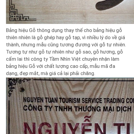
Bảng hiệu Gỗ thông dụng thay thế cho bảng hiệu gỗ
thiên nhiên là gỗ ghép hay gỗ tạp, vì nhiều lý do về giá
thành, nhưng mẫu cũng tương đương với gỗ tự nhiên.
Tương tự như gỗ tự nhiên như gỗ sao, gỗ hương, gỗ
cẩm lai thì công ty Tầm Nhìn Việt chuyên nhận làm
bảng hiệu Gỗ với chất lượng cao cấp, mẫu mã đa
dạng, đẹp mắt, mà giá cả lại phải chăng.