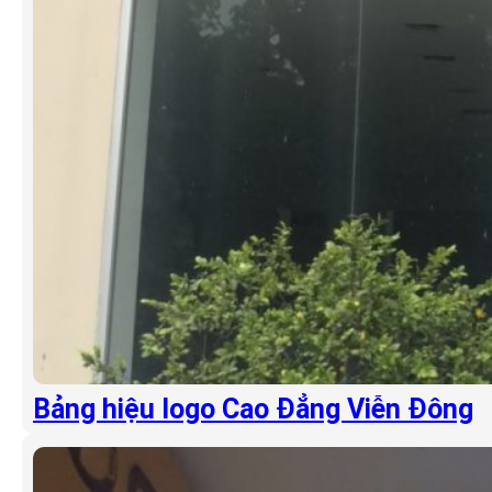
Bảng hiệu logo Cao Đẳng Viễn Đông