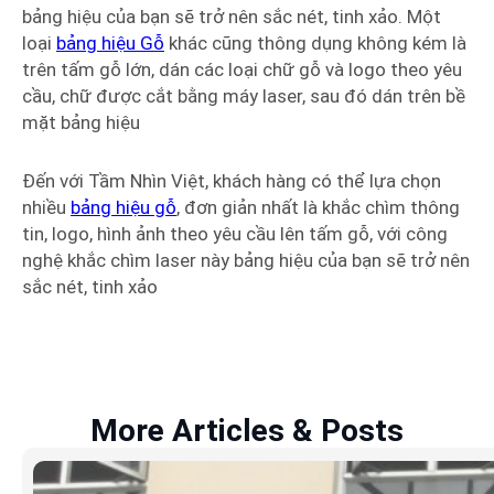
bảng hiệu của bạn sẽ trở nên sắc nét, tinh xảo. Một
loại
bảng hiệu Gỗ
khác cũng thông dụng không kém là
trên tấm gỗ lớn, dán các loại chữ gỗ và logo theo yêu
cầu, chữ được cắt bằng máy laser, sau đó dán trên bề
mặt bảng hiệu
Đến với Tầm Nhìn Việt, khách hàng có thể lựa chọn
nhiều
bảng hiệu gỗ
, đơn giản nhất là khắc chìm thông
tin, logo, hình ảnh theo yêu cầu lên tấm gỗ, với công
nghệ khắc chìm laser này bảng hiệu của bạn sẽ trở nên
sắc nét, tinh xảo
More Articles & Posts