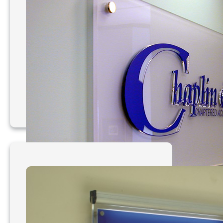
Mẫu bảng hiệu Mica 001
– 010
Mẫu bảng hiệu Mica 011