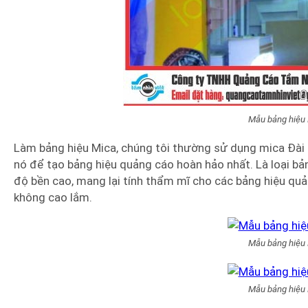
Mẫu bảng hiệu
Làm bảng hiệu Mica, chúng tôi thường sử dụng mica Đài
nó để tạo bảng hiệu quảng cáo hoàn hảo nhất. Là loại bả
độ bền cao, mang lại tính thẩm mĩ cho các bảng hiệu quả
không cao lắm.
Mẫu bảng hiệu
Mẫu bảng hiệu