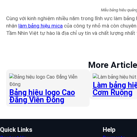
Mẫu bảng hiệu quản
Cùng với kinh nghiệm nhiều năm trong lĩnh vực làm bảng 
nhận
làm bảng hiệu mica
của công ty nhỏ mà còn chuyên là
Tầm Nhìn Việt tự hào là địa chỉ uy tín và chất lượng nh
More Articl
Làm bảng hiệ
Bảng hiệu logo Cao
Cơm Ruộng
Đẳng Viễn Đông
Quick Links
Help