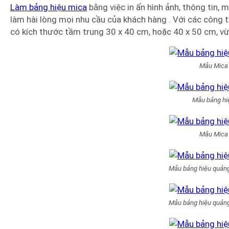
Làm bảng hiệu mica
bằng việc in ấn hình ảnh, thông tin, m
làm hài lòng mọi nhu cầu của khách hàng . Với các công 
có kích thước tầm trung 30 x 40 cm, hoặc 40 x 50 cm, vừ
Mẫu Mica
Mẫu bảng hi
Mẫu Mica
Mẫu bảng hiệu quản
Mẫu bảng hiệu quản