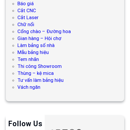
Báo giá
Cắt CNC
Cắt Laser
Chữ nổi
Cổng chào – Đường hoa
Gian hàng – Hội chợ
Làm bảng số nhà
Mẫu bảng hiệu
Tem nhãn
Thi công Showroom
Thùng – kệ mica
Tư vấn làm bảng hiệu
Vách ngăn
Follow Us