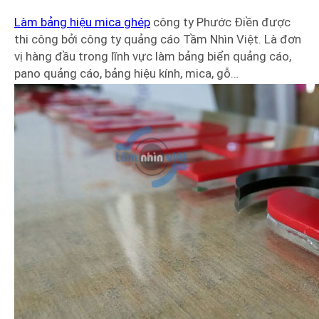
Làm bảng hiệu mica ghép
công ty Phước Điền được
thi công bởi công ty quảng cáo Tầm Nhìn Việt. Là đơn
vị hàng đầu trong lĩnh vực làm bảng biển quảng cáo,
pano quảng cáo, bảng hiệu kính, mica, gỗ…