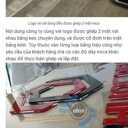
Logo và nội dung đều được ghép 2 mặt mica
Nội dung công ty cùng với logo được ghép 2 mặt với
nhau bằng keo chuyên dụng, và được cố định trên mặt
bảng kính. Tùy thuộc vào từng loại bảng hiệu cũng như
yêu cầu của khách hàng mà có các độ dày mica khác
nhau để thực hiện ghép và lắp đặt.