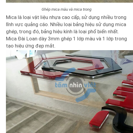
Ghép mica màu và mica trong
Mica là loại vật liệu nhựa cao cấp, sử dụng nhiều trong
lĩnh vực quảng cáo. Nhiều loại bảng hiệu sử dụng mica
ghép, trong đó, bảng hiệu kính là loại phổ biến nhất.
Mica Đài Loan dày 3mm ghép 1 lớp màu và 1 lớp trong
tạo hiệu ứng đẹp mắt.