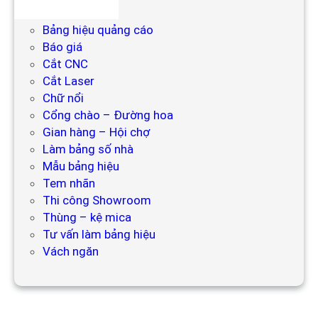
Bảng hiệu
Bảng hiệu quảng cáo
Báo giá
Cắt CNC
Cắt Laser
Chữ nổi
Cổng chào – Đường hoa
Gian hàng – Hội chợ
Làm bảng số nhà
Mẫu bảng hiệu
Tem nhãn
Thi công Showroom
Thùng – kệ mica
Tư vấn làm bảng hiệu
Vách ngăn