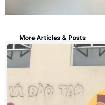
More Articles & Posts