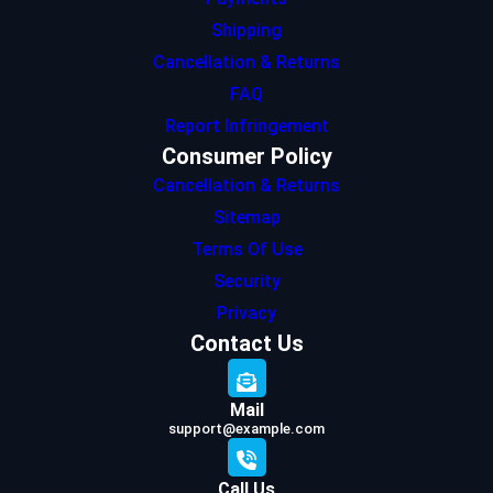
Shipping
Cancellation & Returns
FAQ
Report Infringement
Consumer Policy
Cancellation & Returns
Sitemap
Terms Of Use
Security
Privacy
Contact Us
Mail
support@example.com
Call Us