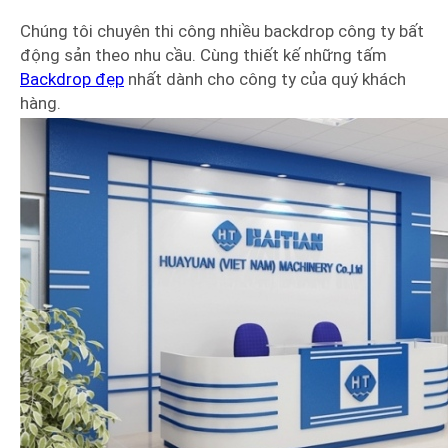
Chúng tôi chuyên thi công nhiều backdrop công ty bất
động sản theo nhu cầu. Cùng thiết kế những tấm
Backdrop đẹp
nhất dành cho công ty của quý khách
hàng.