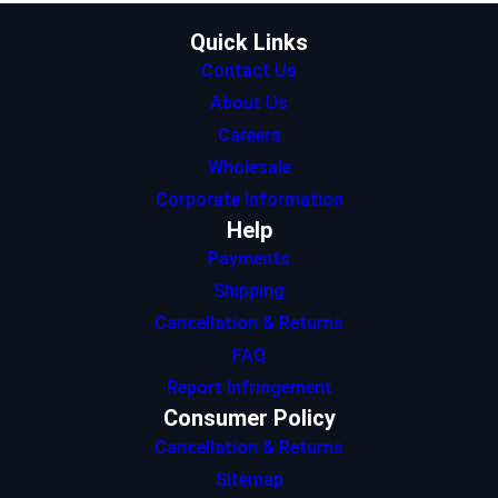
m
Quick Links
Contact Us
About Us
Careers
Wholesale
Corporate Information
Help
Payments
Shipping
Cancellation & Returns
FAQ
Report Infringement
Consumer Policy
Cancellation & Returns
Sitemap