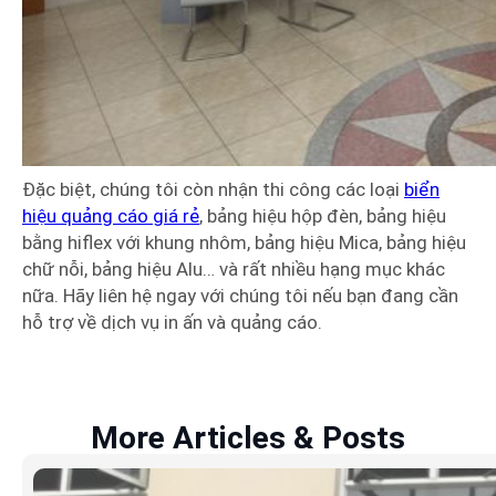
Đặc biệt, chúng tôi còn nhận thi công các loại
biển
hiệu quảng cáo giá rẻ
, bảng hiệu hộp đèn, bảng hiệu
bằng hiflex với khung nhôm, bảng hiệu Mica, bảng hiệu
chữ nỗi, bảng hiệu Alu… và rất nhiều hạng mục khác
nữa. Hãy liên hệ ngay với chúng tôi nếu bạn đang cần
hỗ trợ về dịch vụ in ấn và quảng cáo.
More Articles & Posts