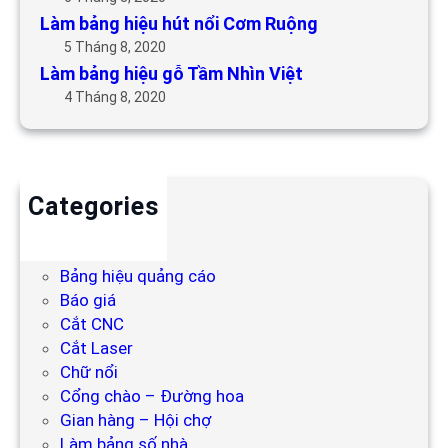
Làm bảng hiệu hút nổi Cơm Ruộng
5 Tháng 8, 2020
Làm bảng hiệu gỗ Tầm Nhìn Việt
4 Tháng 8, 2020
Categories
Backdrop
Bảng hiệu
Bảng hiệu quảng cáo
Báo giá
Cắt CNC
Cắt Laser
Chữ nổi
Cổng chào – Đường hoa
Gian hàng – Hội chợ
Làm bảng số nhà