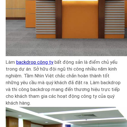
Làm
backdrop công ty
bất động sản là điểm chủ yếu
trong dự án. Sở hữu đội ngũ thi công nhiều năm kinh
nghiệm. Tầm Nhìn Việt chắc chắn hoàn thành tốt
những yêu cầu mà quý khách đã đặt ra. Làm backdrop
và thi công backdrop mang đến thương hiệu trực tiếp
cho khách tham gia các hoạt động công ty của quý
khách hàng.