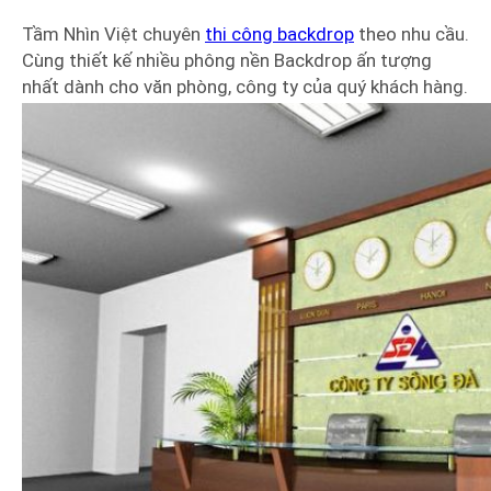
Tầm Nhìn Việt chuyên
thi công backdrop
theo nhu cầu.
Cùng thiết kế nhiều phông nền Backdrop ấn tượng
nhất dành cho văn phòng, công ty của quý khách hàng.