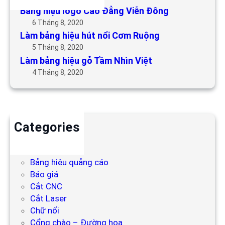
Bảng hiệu logo Cao Đẳng Viễn Đông
6 Tháng 8, 2020
Làm bảng hiệu hút nổi Cơm Ruộng
5 Tháng 8, 2020
Làm bảng hiệu gỗ Tầm Nhìn Việt
4 Tháng 8, 2020
Categories
Backdrop
Bảng hiệu
Bảng hiệu quảng cáo
Báo giá
Cắt CNC
Cắt Laser
Chữ nổi
Cổng chào – Đường hoa