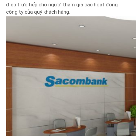
điệp trực tiếp cho người tham gia các hoạt động
công ty của quý khách hàng.