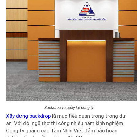
Backdrop và quầy kệ công ty
Xây dựng backdrop
là mục tiêu quan trọng trong dự
án. Với đội ngũ thợ thi công nhiều năm kinh nghiệm.
Công ty quảng cáo Tầm Nhìn Việt đảm bảo hoàn