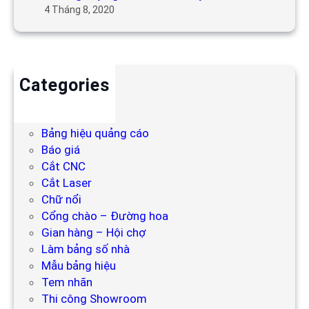
4 Tháng 8, 2020
Categories
Backdrop
Bảng hiệu
Bảng hiệu quảng cáo
Báo giá
Cắt CNC
Cắt Laser
Chữ nổi
Cổng chào – Đường hoa
Gian hàng – Hội chợ
Làm bảng số nhà
Mẫu bảng hiệu
Tem nhãn
Thi công Showroom