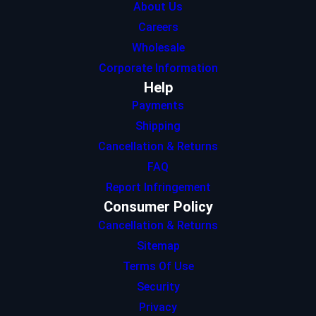
About Us
Careers
Wholesale
Corporate Information
Help
Payments
Shipping
Cancellation & Returns
FAQ
Report Infringement
Consumer Policy
Cancellation & Returns
Sitemap
Terms Of Use
Security
Privacy