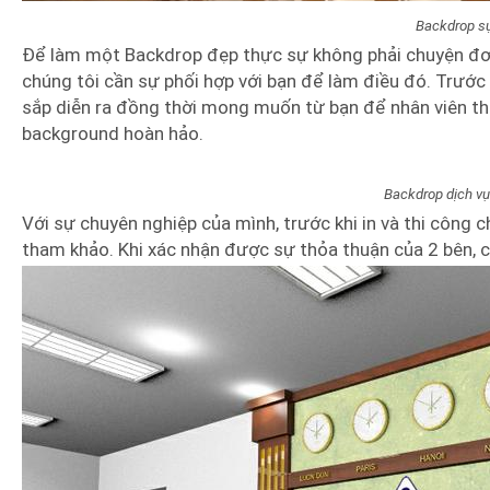
Backdrop s
Để làm một Backdrop đẹp thực sự không phải chuyện đơn 
chúng tôi cần sự phối hợp với bạn để làm điều đó. Trước 
sắp diễn ra đồng thời mong muốn từ bạn để nhân viên thi
background hoàn hảo.
Backdrop dịch vụ
Với sự chuyên nghiệp của mình, trước khi in và thi công c
tham khảo. Khi xác nhận được sự thỏa thuận của 2 bên, ch