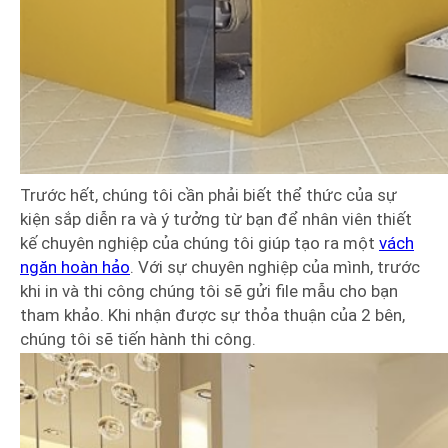
Trước hết, chúng tôi cần phải biết thể thức của sự
kiện sắp diễn ra và ý tưởng từ bạn để nhân viên thiết
kế chuyên nghiệp của chúng tôi giúp tạo ra một
vách
ngăn hoàn hảo
. Với sự chuyên nghiệp của mình, trước
khi in và thi công chúng tôi sẽ gửi file mẫu cho bạn
tham khảo. Khi nhận được sự thỏa thuận của 2 bên,
chúng tôi sẽ tiến hành thi công.