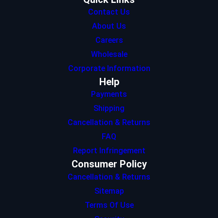
Contact Us
About Us
Careers
Wholesale
Corporate Information
Help
Payments
Shipping
Cancellation & Returns
FAQ
Report Infringement
Consumer Policy
Cancellation & Returns
Sitemap
Terms Of Use