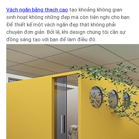
Vách ngăn bằng thạch cao
tạo khoảng không gian
sinh hoạt không những đẹp mà còn tiện nghi cho bạn.
Để thiết kế một vách ngăn đẹp thật không phải
chuyện đơn giản. Bởi lẽ, khi design chúng tôi cần sự
đồng sáng tạo với bạn để làm điều đó.