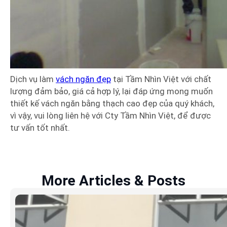
Dịch vụ làm
vách ngăn đẹp
tại Tầm Nhìn Việt với chất
lượng đảm bảo, giá cả hợp lý, lại đáp ứng mong muốn
thiết kế vách ngăn bằng thạch cao đẹp của quý khách,
vì vậy, vui lòng liên hệ với Cty Tầm Nhìn Việt, để được
tư vấn tốt nhất.
More Articles & Posts