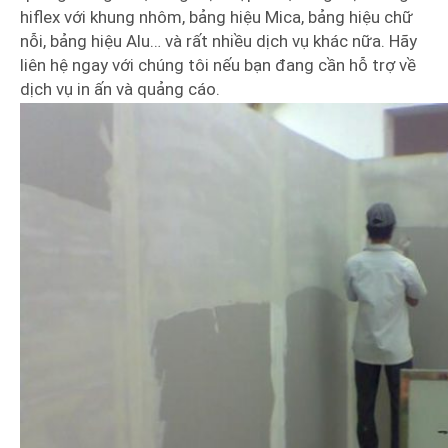
hiflex với khung nhôm, bảng hiệu Mica, bảng hiệu chữ
nỗi, bảng hiệu Alu… và rất nhiều dịch vụ khác nữa. Hãy
liên hệ ngay với chúng tôi nếu bạn đang cần hỗ trợ về
dịch vụ in ấn và quảng cáo.