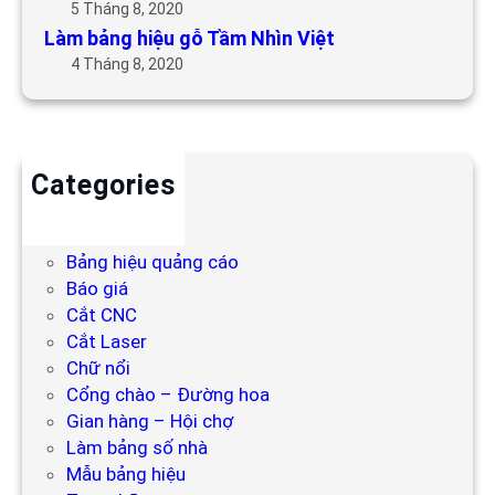
5 Tháng 8, 2020
Làm bảng hiệu gỗ Tầm Nhìn Việt
4 Tháng 8, 2020
Categories
Backdrop
Bảng hiệu
Bảng hiệu quảng cáo
Báo giá
Cắt CNC
Cắt Laser
Chữ nổi
Cổng chào – Đường hoa
Gian hàng – Hội chợ
Làm bảng số nhà
Mẫu bảng hiệu