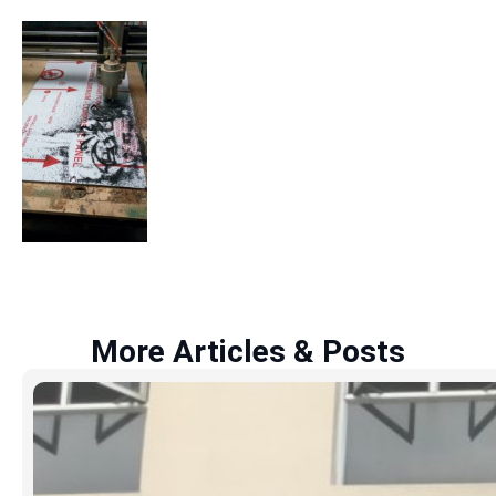
More Articles & Posts