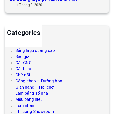
4 Tháng 8, 2020
Categories
Backdrop
Bảng hiệu
Bảng hiệu quảng cáo
Báo giá
Cắt CNC
Cắt Laser
Chữ nổi
Cổng chào – Đường hoa
Gian hàng – Hội chợ
Làm bảng số nhà
Mẫu bảng hiệu
Tem nhãn
Thi công Showroom