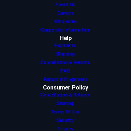
About Us
Careers
Wholesale
Corporate Information
Help
Payments
Shipping
Cancellation & Returns
FAQ
Report Infringement
Consumer Policy
Cancellation & Returns
Sitemap
Terms Of Use
Security
Privacy