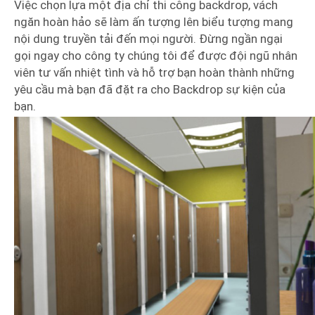
Việc chọn lựa một địa chỉ thi công backdrop, vách
ngăn hoàn hảo sẽ làm ấn tượng lên biểu tượng mang
nội dung truyền tải đến mọi người. Đừng ngần ngại
gọi ngay cho công ty chúng tôi để được đội ngũ nhân
viên tư vấn nhiệt tình và hỗ trợ bạn hoàn thành những
yêu cầu mà bạn đã đặt ra cho Backdrop sự kiện của
bạn.