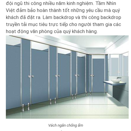
đội ngũ thi công nhiều năm kinh nghiệm. Tầm Nhìn
Việt đảm bảo hoàn thành tốt những yêu cầu mà quý
khách đã đặt ra. Làm backdrop và thi công backdrop
truyền tải mục tiêu trực tiếp cho người tham gia các
hoạt động văn phòng của quý khách hàng.
Vách ngăn chống ẩm