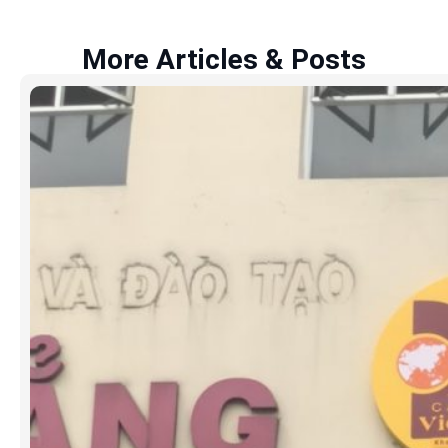
More Articles & Posts