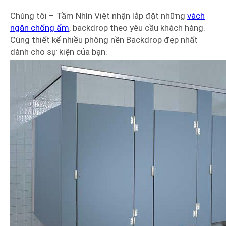
Chúng tôi – Tầm Nhìn Việt nhận lắp đặt những
vách
ngăn chống ẩm
, backdrop theo yêu cầu khách hàng.
Cùng thiết kế nhiều phông nền Backdrop đẹp nhất
dành cho sự kiện của bạn.