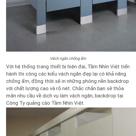
Vách ngăn chống ẩm
Với hệ thống trang thiết bị hiện đại, Tầm Nhìn Việt tiến
hành thi công các kiểu vách ngăn đẹp lại có khả năng
chống ẩm, đồng thời sẽ in những phông nền backdrop
với chất lượng cao và rõ nét. Chắc chắn bạn sẽ thỏa
mãn nhu cầu về dịch vụ làm vách ngăn, backdrop tại
Công Ty quảng cáo Tầm Nhìn Việt.