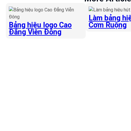
Làm bảng hiệ
Bảng hiệu logo Cao
Cơm Ruộng
Đẳng Viễn Đông