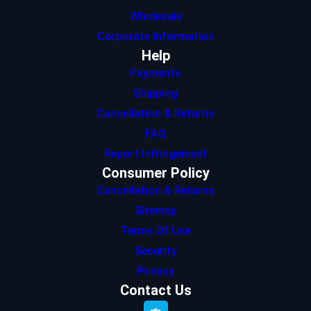
Wholesale
Corporate Information
Help
Payments
Shipping
Cancellation & Returns
FAQ
Report Infringement
Consumer Policy
Cancellation & Returns
Sitemap
Terms Of Use
Security
Privacy
Contact Us