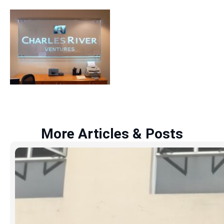
More Articles & Posts