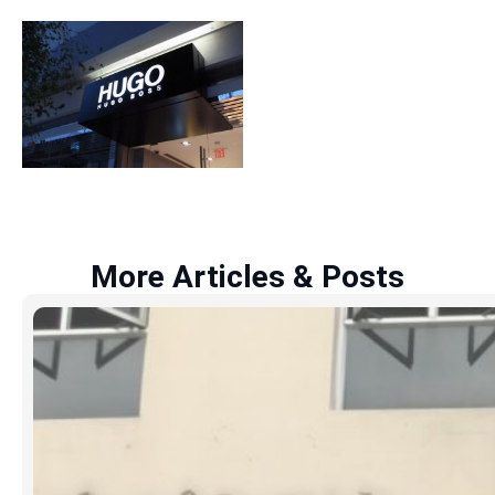
More Articles & Posts