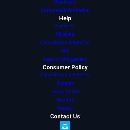
Wholesale
Corporate Information
Help
Payments
Shipping
Cancellation & Returns
FAQ
Report Infringement
Consumer Policy
Cancellation & Returns
Sitemap
Terms Of Use
Security
Privacy
Contact Us