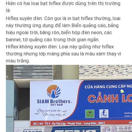
Hiện có hai loại bạt hiflex được dùng trên thị trường
là:
Hiflex xuyên đèn: Còn gọi là in bạt hiflex thường, loại
này thường ứng dụng để làm Biển quảng cáo, bảng
hiệu ngoài trời, băng rôn, biển hộp đèn neon, các
banner, tờ quảng cáo trong thời gian ngắn.
Hiflex không xuyên đèn: Loại này giống như hiflex
thường nhưng lớp màng phía sau là màu xám thay vì
màu trắng.