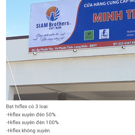
Bạt hiflex có 3 loại:
-Hiflex xuyên đèn 50% .
-Hiflex xuyên đèn 100% .
-Hiflex không xuyên.