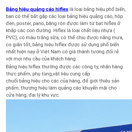
Bảng hiệu quảng cáo hiflex
là loại bảng hiệu phổ biến,
bạn có thể bắt gặp các loại bảng hiệu quảng cáo, hộp
đèn, poster, pano, băng rôn được làm từ bạt hiflex ở
khắp các con đường. Hiflex là loại chất liệu nhựa (
PVC), có màu trắng sữa, có thể chịu được nắng mưa,
co giãn tốt, bảng hiệu hiflex được sử dụng phổ biến
nhất hiện nay ở Việt Nam có giá thành tương đối rẻ
với mọi nhu cầu của khách hàng.
Bảng hiệu hiflex thường được các công ty, nhãn hàng
thực phẩm, phụ tùng,vật liệu cung cấp
chuổi bảng hiệu cho các của hàng, để giới thiệu sản
phẩm, thương hiệu làm quảng cáo khuyến mãi cho
cửa hàng, đại lý khu vực.