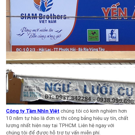
Công ty Tầm Nhìn Việt
chúng tôi có kinh nghiệm hơn
10 năm tự hào là đơn vị thi công bảng hiệu uy tín, chất
lượng nhất hiện nay tại TPHCM. Liên hệ ngay với
chúng tôi để được hỗ trợ tư vấn miễn phí.