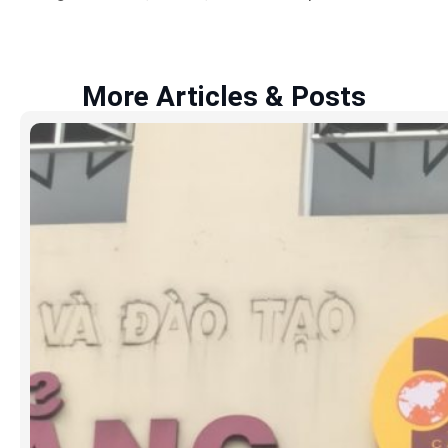
More Articles & Posts