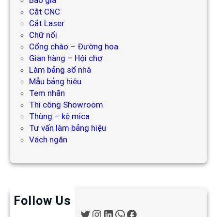
Báo giá
Cắt CNC
Cắt Laser
Chữ nổi
Cổng chào – Đường hoa
Gian hàng – Hội chợ
Làm bảng số nhà
Mẫu bảng hiệu
Tem nhãn
Thi công Showroom
Thùng – kệ mica
Tư vấn làm bảng hiệu
Vách ngăn
Follow Us