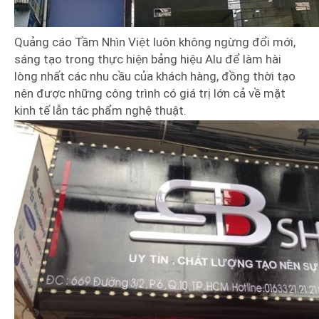
Quảng cáo Tầm Nhìn Việt luôn không ngừng đổi mới,
sáng tạo trong thực hiện bảng hiệu Alu để làm hài
lòng nhất các nhu cầu của khách hàng, đồng thời tạo
nên được những công trình có giá trị lớn cả về mặt
kinh tế lẫn tác phẩm nghệ thuật.