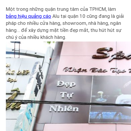
Một trong những quận trung tâm của TPHCM, làm
bảng hiệu quảng cáo
Alu tại quận 10 cũng đang là giải
pháp cho nhiều cửa hàng, showroom, nhà hàng, ngân
hàng… để xây dựng mặt tiền đẹp mắt, thu hút hút sự
chú ý của nhiều khách hàng.