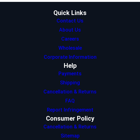
m
Quick Links
Contact Us
About Us
Careers
Wholesale
Corporate Information
Help
Payments
Shipping
Cancellation & Returns
FAQ
Report Infringement
Consumer Policy
Cancellation & Returns
Sitemap