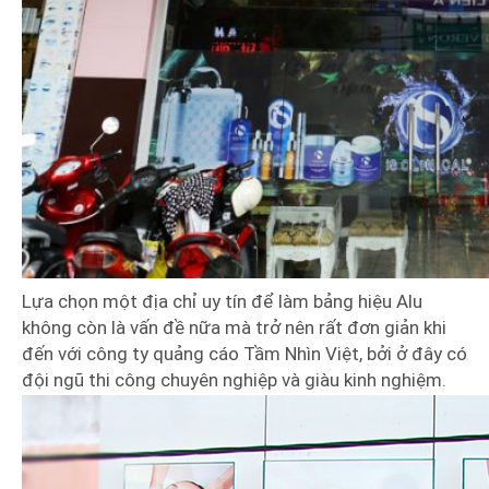
Lựa chọn một địa chỉ uy tín để làm bảng hiệu Alu
không còn là vấn đề nữa mà trở nên rất đơn giản khi
đến với công ty quảng cáo Tầm Nhìn Việt, bởi ở đây có
đội ngũ thi công chuyên nghiệp và giàu kinh nghiệm.