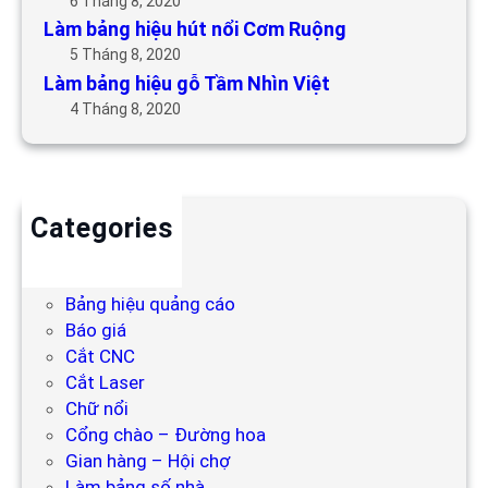
6 Tháng 8, 2020
Làm bảng hiệu hút nổi Cơm Ruộng
5 Tháng 8, 2020
Làm bảng hiệu gỗ Tầm Nhìn Việt
4 Tháng 8, 2020
Categories
Backdrop
Bảng hiệu
Bảng hiệu quảng cáo
Báo giá
Cắt CNC
Cắt Laser
Chữ nổi
Cổng chào – Đường hoa
Gian hàng – Hội chợ
Làm bảng số nhà