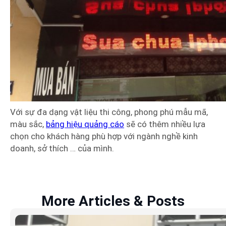
Với sự đa dạng vật liệu thi công, phong phú mẫu mã,
màu sắc,
bảng hiệu quảng cáo
sẽ có thêm nhiều lựa
chọn cho khách hàng phù hợp với ngành nghề kinh
doanh, sở thích … của mình.
More Articles & Posts