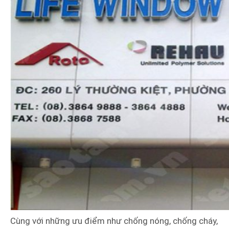
Cùng với những ưu điểm như chống nóng, chống cháy,