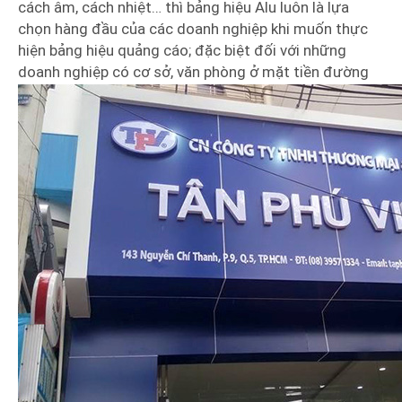
cách âm, cách nhiệt… thì bảng hiệu Alu luôn là lựa
chọn hàng đầu của các doanh nghiệp khi muốn thực
hiện bảng hiệu quảng cáo; đặc biệt đối với những
doanh nghiệp có cơ sở, văn phòng ở mặt tiền đường