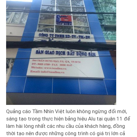
Quảng cáo Tầm Nhìn Việt luôn không ngừng đổi mới,
sáng tạo trong thực hiện bảng hiệu Alu tại quận 11 để
làm hài lòng nhất các nhu cầu của khách hàng, đồng
thời tạo nên được những công trình có giá trị lớn cả