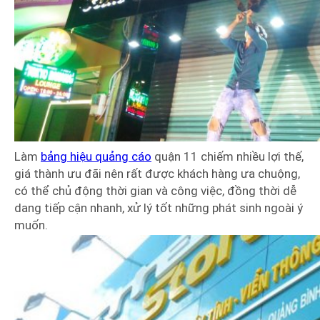
Làm
bảng hiệu quảng cáo
quận 11 chiếm nhiều lợi thế,
giá thành ưu đãi nên rất được khách hàng ưa chuộng,
có thể chủ động thời gian và công việc, đồng thời dễ
dang tiếp cận nhanh, xử lý tốt những phát sinh ngoài ý
muốn.