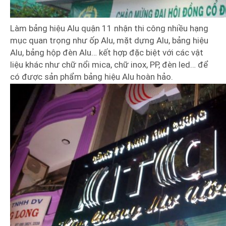
Làm bảng hiệu Alu quận 11 nhận thi công nhiều hạng
mục quan trọng như ốp Alu, mặt dựng Alu, bảng hiệu
Alu, bảng hộp đèn Alu… kết hợp đặc biệt với các vật
liệu khác như chữ nổi mica, chữ inox, PP, đèn led… để
có được sản phẩm bảng hiệu Alu hoàn hảo.