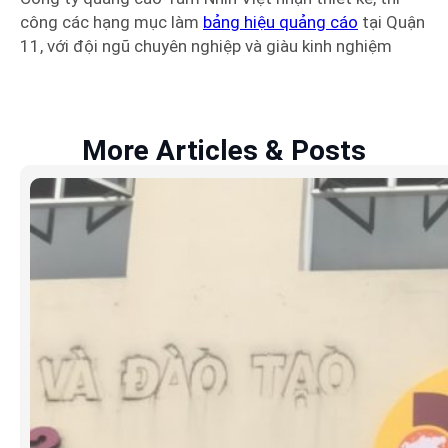
công các hạng mục làm
bảng hiệu quảng cáo
tại Quận
11, với đội ngũ chuyên nghiệp và giàu kinh nghiệm
More Articles & Posts