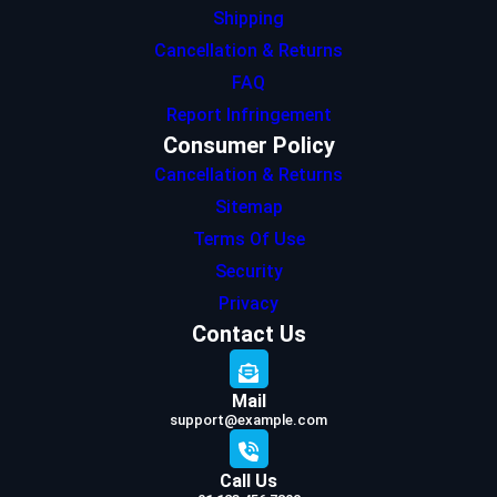
Shipping
Cancellation & Returns
FAQ
Report Infringement
Consumer Policy
Cancellation & Returns
Sitemap
Terms Of Use
Security
Privacy
Contact Us
Mail
support@example.com
Call Us