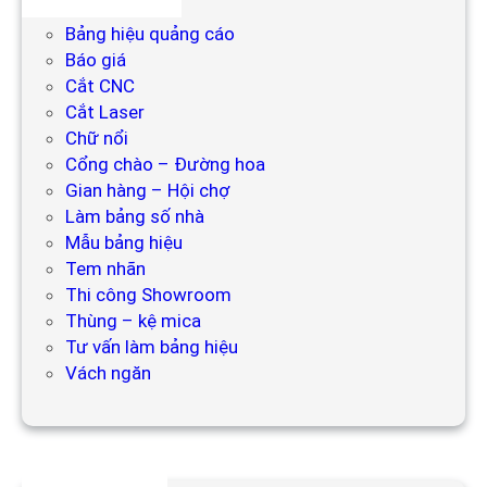
Bảng hiệu
Bảng hiệu quảng cáo
Báo giá
Cắt CNC
Cắt Laser
Chữ nổi
Cổng chào – Đường hoa
Gian hàng – Hội chợ
Làm bảng số nhà
Mẫu bảng hiệu
Tem nhãn
Thi công Showroom
Thùng – kệ mica
Tư vấn làm bảng hiệu
Vách ngăn