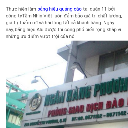
Thực hiện làm
bảng hiệu quảng cáo
tại quận 11 bởi
công tyTầm Nhìn Việt luôn đảm bảo giá trị chất lượng,
giá trị thẩm mĩ và hài lòng tất cả khách hàng. Ngày
nay, bảng hiệu Alu được thi công phổ biến rộng khắp vì
những ưu điểm vượt trội của nó.