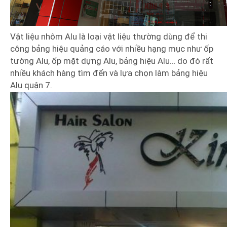
Vật liệu nhôm Alu là loại vật liệu thường dùng để thi
công bảng hiệu quảng cáo với nhiều hạng mục như ốp
tường Alu, ốp mặt dựng Alu, bảng hiệu Alu… do đó rất
nhiều khách hàng tìm đến và lựa chọn làm bảng hiệu
Alu quận 7.