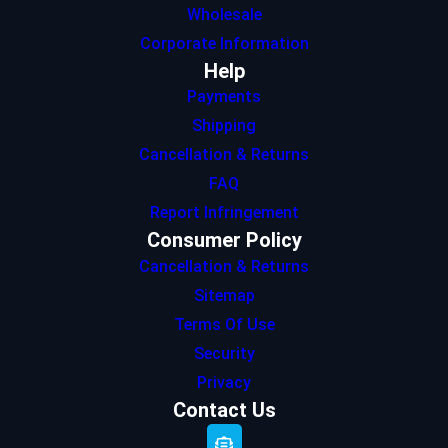
Wholesale
Corporate Information
Help
Payments
Shipping
Cancellation & Returns
FAQ
Report Infringement
Consumer Policy
Cancellation & Returns
Sitemap
Terms Of Use
Security
Privacy
Contact Us