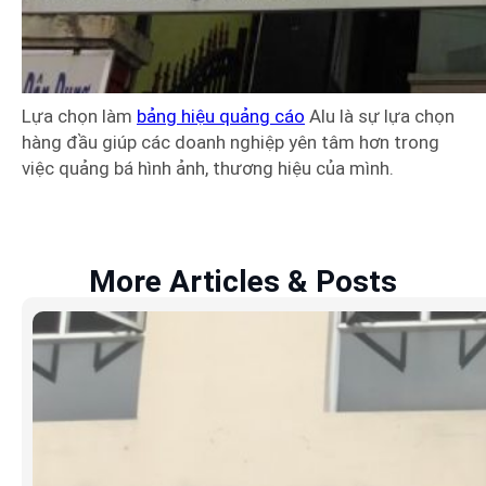
Lựa chọn làm
bảng hiệu quảng cáo
Alu là sự lựa chọn
hàng đầu giúp các doanh nghiệp yên tâm hơn trong
việc quảng bá hình ảnh, thương hiệu của mình.
More Articles & Posts