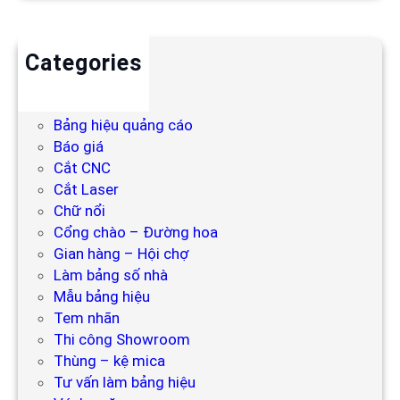
Categories
Backdrop
Bảng hiệu
Bảng hiệu quảng cáo
Báo giá
Cắt CNC
Cắt Laser
Chữ nổi
Cổng chào – Đường hoa
Gian hàng – Hội chợ
Làm bảng số nhà
Mẫu bảng hiệu
Tem nhãn
Thi công Showroom
Thùng – kệ mica
Tư vấn làm bảng hiệu