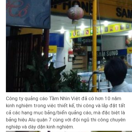
Công ty quảng cáo Tầm Nhìn Việt đã có hơn 10 năm
kinh nghiệm trong việc thiết kế, thi công và lắp đặt tất
cả các hạng mục bảng/biển quảng cáo, mà đặc biệt là
bảng hiệu Alu quận 7 cùng với đội ngũ thi công chuyên
nghiệp và dày dặn kinh nghiệm.