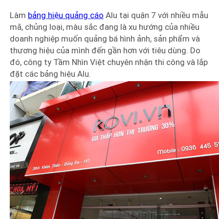
Làm
bảng hiệu quảng cáo
Alu tại quận 7 với nhiều mẫu
mã, chủng loại, màu sắc đang là xu hướng của nhiều
doanh nghiệp muốn quảng bá hình ảnh, sản phẩm và
thương hiệu của mình đến gần hơn với tiêu dùng. Do
đó, công ty Tầm Nhìn Việt chuyên nhận thi công và lắp
đặt các bảng hiệu Alu.