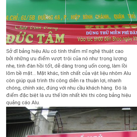
Sở dĩ bảng hiệu Alu có tính thẩm mĩ nghệ thuật cao
bởi những ưu điểm vượt trội của nó như trọng lượng
nhẹ, tính đàn hồi tốt, dễ dàng trong uốn cong, làm lồi
lõm bề mặt… Mặt khác, tính chất của vật liệu nhôm Alu
còn giúp quá trình thi công diễn ra thuận lợi, nhanh
chóng, chính xác, đúng với nhu cầu khách hàng. Đó là
điểm đặc biệt là ưu thế lớn nhất khi thi công bảng hiệu
quảng cáo Alu.