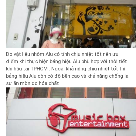
Do vật liệu nhôm Alu có tính chịu nhiệt tốt nên ưu
điểm khi thực hiện bảng hiệu Alu phù hợp với thời tiết
khí hậu tại TPHCM . Ngoài khả năng chịu nhiệt tốt thì
bảng hiệu Alu còn có độ bền cao và khả năng chống lại
sự ăn mòn do hóa chất