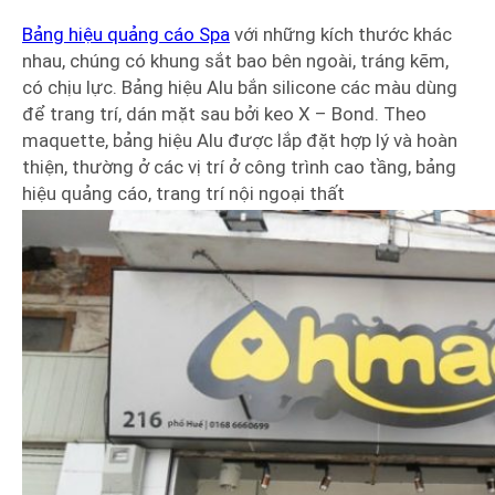
Bảng hiệu quảng cáo Spa
với những kích thước khác
nhau, chúng có khung sắt bao bên ngoài, tráng kẽm,
có chịu lực. Bảng hiệu Alu bắn silicone các màu dùng
để trang trí, dán mặt sau bởi keo X – Bond. Theo
maquette, bảng hiệu Alu được lắp đặt hợp lý và hoàn
thiện, thường ở các vị trí ở công trình cao tầng, bảng
hiệu quảng cáo, trang trí nội ngoại thất