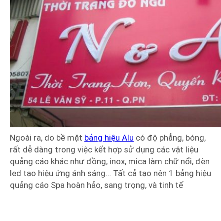
Ngoài ra, do bề mặt
bảng hiệu Alu
có độ phẳng, bóng,
rất dễ dàng trong việc kết hợp sử dụng các vật liệu
quảng cáo khác như đồng, inox, mica làm chữ nổi, đèn
led tạo hiệu ứng ánh sáng… Tất cả tạo nên 1 bảng hiệu
quảng cáo Spa hoàn hảo, sang trọng, và tinh tế