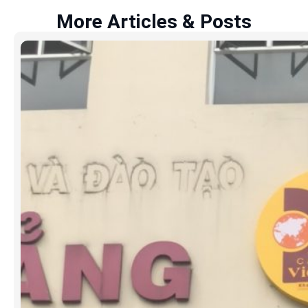
More Articles & Posts