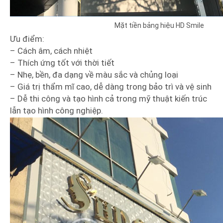
Mặt tiền bảng hiệu HD Smile
Ưu điểm:
– Cách âm, cách nhiệt
– Thích ứng tốt với thời tiết
– Nhẹ, bền, đa dạng về màu sắc và chủng loại
– Giá trị thẩm mĩ cao, dễ dàng trong bảo trì và vệ sinh
– Dễ thi công và tạo hình cả trong mỹ thuật kiến trúc
lẫn tạo hình công nghiệp.