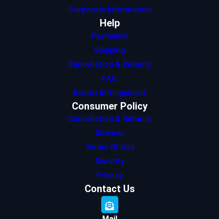
Corporate Information
Help
Payments
Shipping
Cancellation & Returns
FAQ
Report Infringement
Consumer Policy
Cancellation & Returns
Sitemap
Terms Of Use
Security
Privacy
Contact Us
Mail