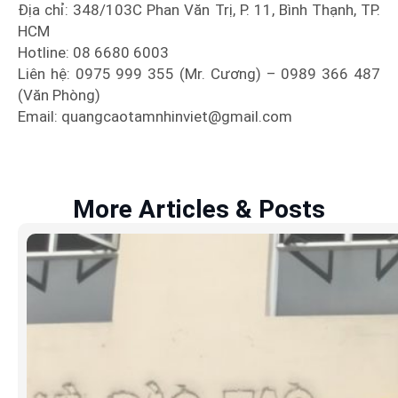
Địa chỉ: 348/103C Phan Văn Trị, P. 11, Bình Thạnh, TP.
HCM
Hotline: 08 6680 6003
Liên hệ: 0975 999 355 (Mr. Cương) – 0989 366 487
(Văn Phòng)
Email: quangcaotamnhinviet@gmail.com
More Articles & Posts