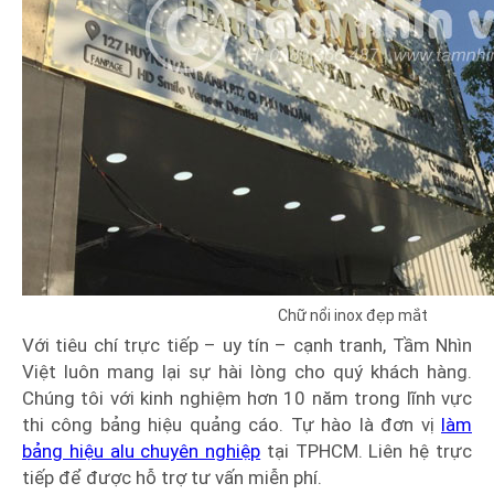
Chữ nổi inox đẹp mắt
Với tiêu chí trực tiếp – uy tín – cạnh tranh, Tầm Nhìn
Việt luôn mang lại sự hài lòng cho quý khách hàng.
Chúng tôi với kinh nghiệm hơn 10 năm trong lĩnh vực
thi công bảng hiệu quảng cáo. Tự hào là đơn vị
làm
bảng hiệu alu chuyên nghiệp
tại TPHCM. Liên hệ trực
tiếp để được hỗ trợ tư vấn miễn phí.