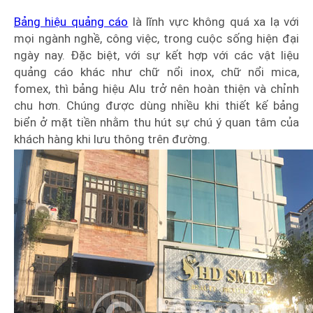
Bảng hiệu quảng cáo
là lĩnh vực không quá xa lạ với
mọi ngành nghề, công việc, trong cuộc sống hiện đại
ngày nay. Đặc biệt, với sự kết hợp với các vật liệu
quảng cáo khác như chữ nổi inox, chữ nổi mica,
fomex, thì bảng hiệu Alu trở nên hoàn thiện và chỉnh
chu hơn. Chúng được dùng nhiều khi thiết kế bảng
biển ở mặt tiền nhằm thu hút sự chú ý quan tâm của
khách hàng khi lưu thông trên đường.