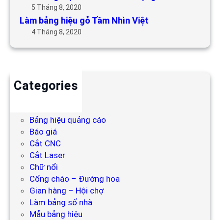
5 Tháng 8, 2020
Làm bảng hiệu gỗ Tầm Nhìn Việt
4 Tháng 8, 2020
Categories
Backdrop
Bảng hiệu
Bảng hiệu quảng cáo
Báo giá
Cắt CNC
Cắt Laser
Chữ nổi
Cổng chào – Đường hoa
Gian hàng – Hội chợ
Làm bảng số nhà
Mẫu bảng hiệu