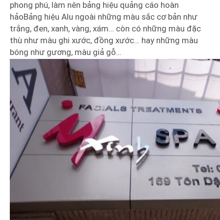
phong phú, làm nên bảng hiệu quảng cáo hoàn
hảoBảng hiệu Alu ngoài những màu sắc cơ bản như
trắng, đen, xanh, vàng, xám… còn có những màu đặc
thù như màu ghi xước, đồng xước… hay những màu
bóng như gương, màu giả gỗ…