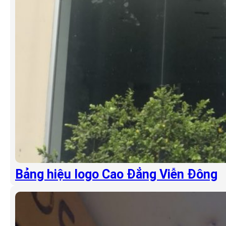
Bảng hiệu logo Cao Đẳng Viễn Đông