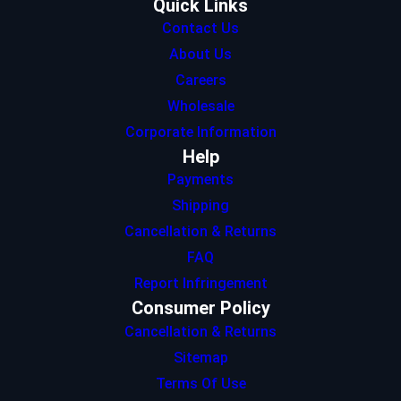
Quick Links
Contact Us
About Us
Careers
Wholesale
Corporate Information
Help
Payments
Shipping
Cancellation & Returns
FAQ
Report Infringement
Consumer Policy
Cancellation & Returns
Sitemap
Terms Of Use