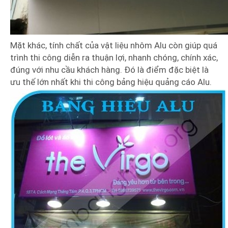
Mặt khác, tính chất của vật liệu nhôm Alu còn giúp quá
trình thi công diễn ra thuận lợi, nhanh chóng, chính xác,
đúng với nhu cầu khách hàng. Đó là điểm đặc biệt là
ưu thế lớn nhất khi thi công bảng hiệu quảng cáo Alu.