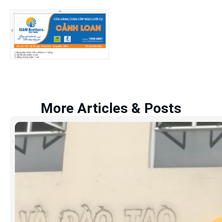
More Articles & Posts