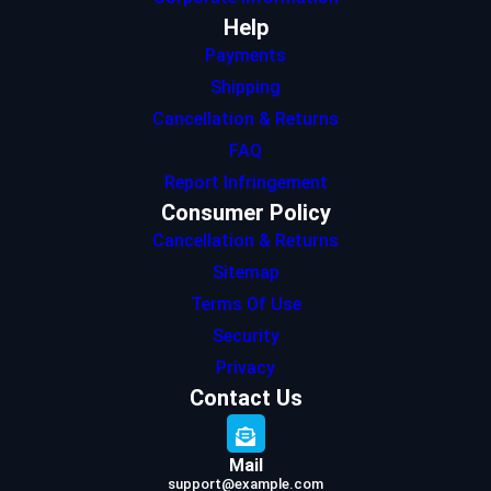
Help
Payments
Shipping
Cancellation & Returns
FAQ
Report Infringement
Consumer Policy
Cancellation & Returns
Sitemap
Terms Of Use
Security
Privacy
Contact Us
Mail
support@example.com