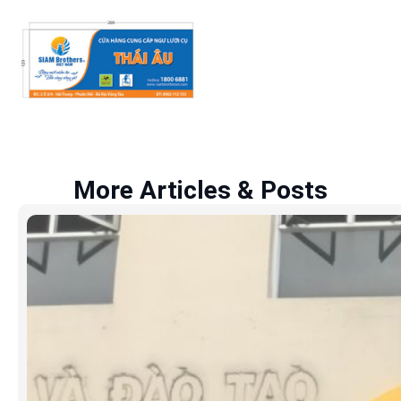
More Articles & Posts