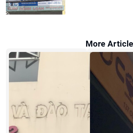
More Articl