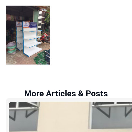
More Articles & Posts