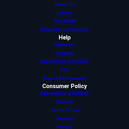
About Us
Careers
Wholesale
Corporate Information
Help
Payments
Shipping
Cancellation & Returns
FAQ
Report Infringement
Consumer Policy
Cancellation & Returns
Sitemap
Terms Of Use
Security
Privacy