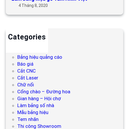
4 Tháng 8, 2020
Categories
Backdrop
Bảng hiệu
Bảng hiệu quảng cáo
Báo giá
Cắt CNC
Cắt Laser
Chữ nổi
Cổng chào – Đường hoa
Gian hàng – Hội chợ
Làm bảng số nhà
Mẫu bảng hiệu
Tem nhãn
Thi công Showroom