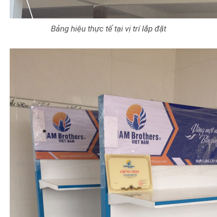
Bảng hiệu thực tế tại vị trí lắp đặt