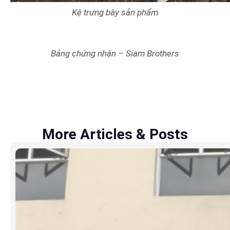
Kệ trưng bày sản phẩm
Bảng chứng nhận – Siam Brothers
More Articles & Posts