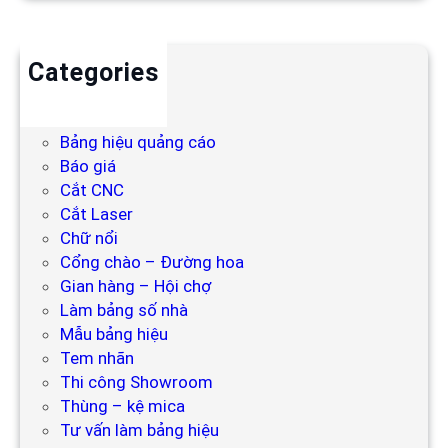
Categories
Backdrop
Bảng hiệu
Bảng hiệu quảng cáo
Báo giá
Cắt CNC
Cắt Laser
Chữ nổi
Cổng chào – Đường hoa
Gian hàng – Hội chợ
Làm bảng số nhà
Mẫu bảng hiệu
Tem nhãn
Thi công Showroom
Thùng – kệ mica
Tư vấn làm bảng hiệu