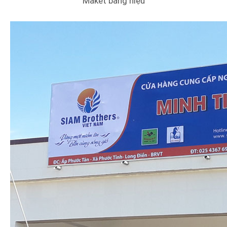
Maket bảng hiệu