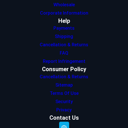
Wholesale
Corporate Information
Help
Payments
Shipping
Cancellation & Returns
FAQ
Report Infringement
Consumer Policy
Cancellation & Returns
Sitemap
Terms Of Use
Security
Privacy
Contact Us