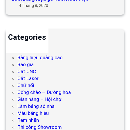
4 Tháng 8, 2020
Categories
Backdrop
Bảng hiệu
Bảng hiệu quảng cáo
Báo giá
Cắt CNC
Cắt Laser
Chữ nổi
Cổng chào – Đường hoa
Gian hàng – Hội chợ
Làm bảng số nhà
Mẫu bảng hiệu
Tem nhãn
Thi công Showroom