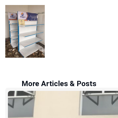
More Articles & Posts