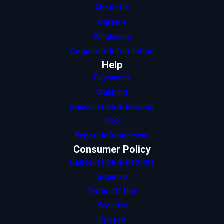
About Us
Careers
Wholesale
Corporate Information
Help
Payments
Shipping
Cancellation & Returns
FAQ
Report Infringement
Consumer Policy
Cancellation & Returns
Sitemap
Terms Of Use
Security
Privacy