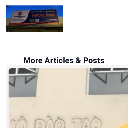
More Articles & Posts