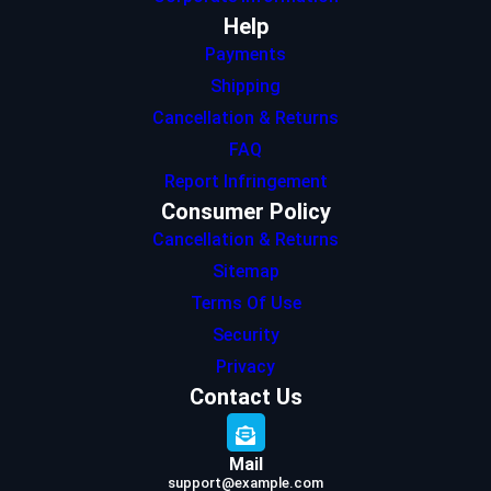
Help
Payments
Shipping
Cancellation & Returns
FAQ
Report Infringement
Consumer Policy
Cancellation & Returns
Sitemap
Terms Of Use
Security
Privacy
Contact Us
Mail
support@example.com