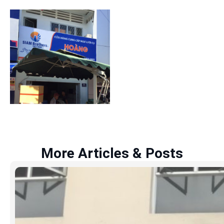
More Articles & Posts