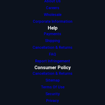
About Us
Careers
Wholesale
Corporate Information
Help
Payments
Shipping
Cancellation & Returns
FAQ
Report Infringement
Consumer Policy
Cancellation & Returns
Sitemap
Terms Of Use
Security
Privacy