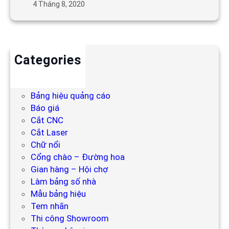
4 Tháng 8, 2020
Categories
Backdrop
Bảng hiệu
Bảng hiệu quảng cáo
Báo giá
Cắt CNC
Cắt Laser
Chữ nổi
Cổng chào – Đường hoa
Gian hàng – Hội chợ
Làm bảng số nhà
Mẫu bảng hiệu
Tem nhãn
Thi công Showroom