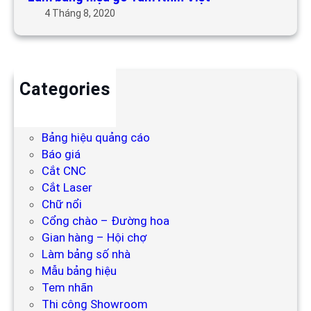
4 Tháng 8, 2020
Categories
Backdrop
Bảng hiệu
Bảng hiệu quảng cáo
Báo giá
Cắt CNC
Cắt Laser
Chữ nổi
Cổng chào – Đường hoa
Gian hàng – Hội chợ
Làm bảng số nhà
Mẫu bảng hiệu
Tem nhãn
Thi công Showroom