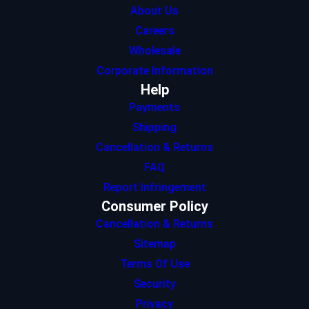
About Us
Careers
Wholesale
Corporate Information
Help
Payments
Shipping
Cancellation & Returns
FAQ
Report Infringement
Consumer Policy
Cancellation & Returns
Sitemap
Terms Of Use
Security
Privacy