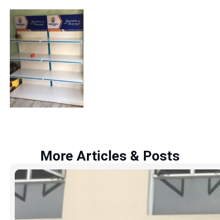
More Articles & Posts